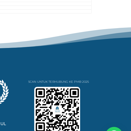
SCAN UNTUK TERHUBUNG KE PMB 2025
GUL