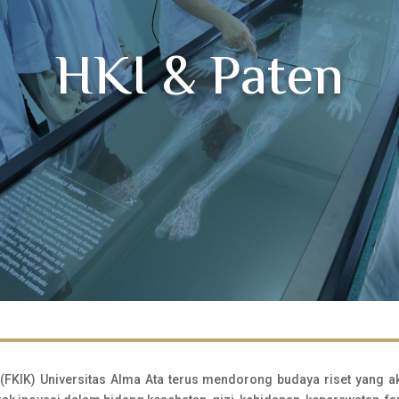
HKI & Paten
(FKIK) Universitas Alma Ata terus mendorong budaya riset yang akt