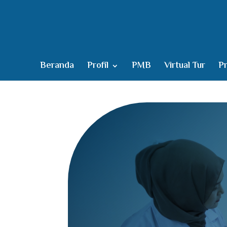
Beranda
Profil
PMB
Virtual Tur
Pr