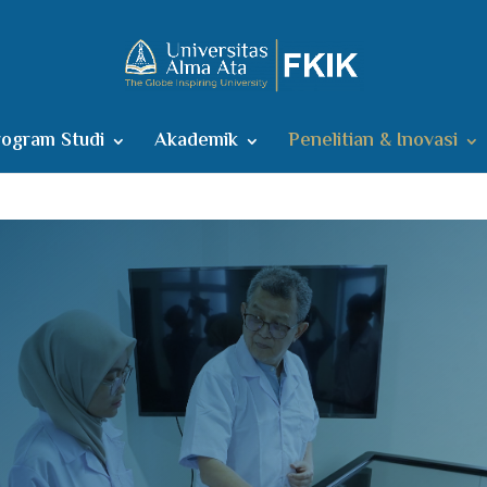
ogram Studi
Akademik
Penelitian & Inovasi