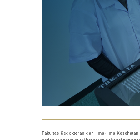
Fakultas Kedokteran dan Ilmu-Ilmu Kesehatan 