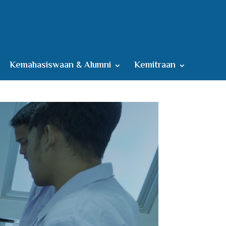
Kemahasiswaan & Alumni
Kemitraan