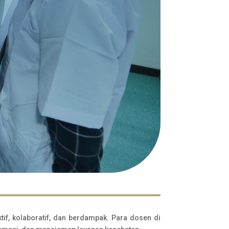
if, kolaboratif, dan berdampak. Para dosen di