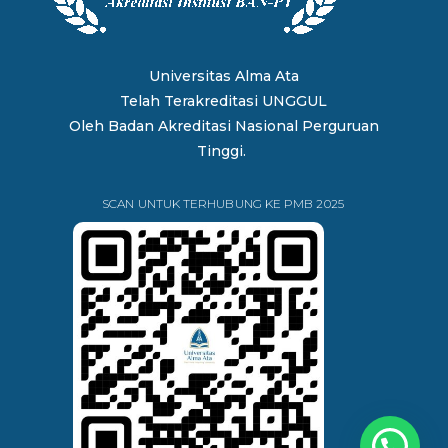
Universitas Alma Ata
Telah Terakreditasi UNGGUL
Oleh
Badan Akreditasi Nasional Perguruan
Tinggi.
SCAN UNTUK TERHUBUNG KE PMB 2025