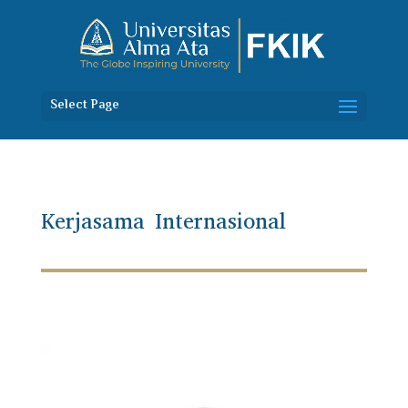
Select Page
Kerjasama Internasional