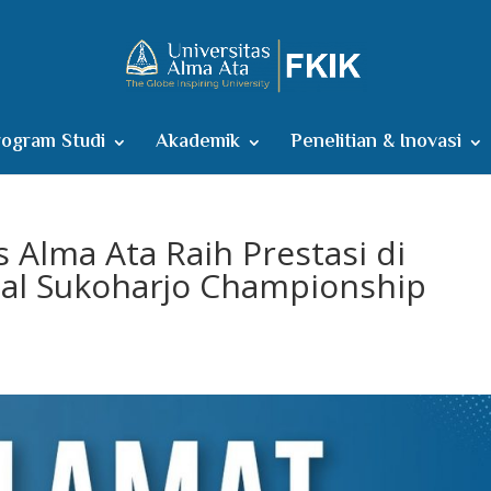
ogram Studi
Akademik
Penelitian & Inovasi
 Alma Ata Raih Prestasi di
onal Sukoharjo Championship