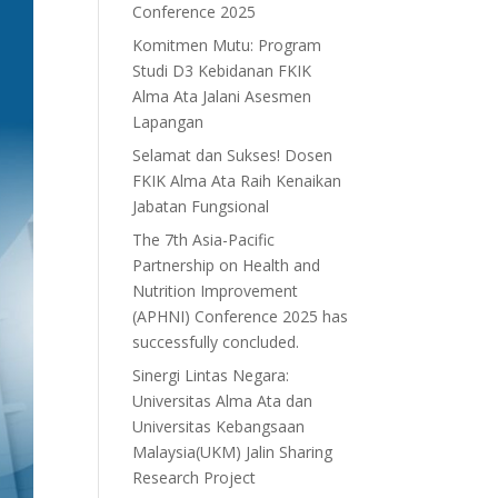
Conference 2025
Komitmen Mutu: Program
Studi D3 Kebidanan FKIK
Alma Ata Jalani Asesmen
Lapangan
Selamat dan Sukses! Dosen
FKIK Alma Ata Raih Kenaikan
Jabatan Fungsional
The 7th Asia-Pacific
Partnership on Health and
Nutrition Improvement
(APHNI) Conference 2025 has
successfully concluded.
Sinergi Lintas Negara:
Universitas Alma Ata dan
Universitas Kebangsaan
Malaysia(UKM) Jalin Sharing
Research Project