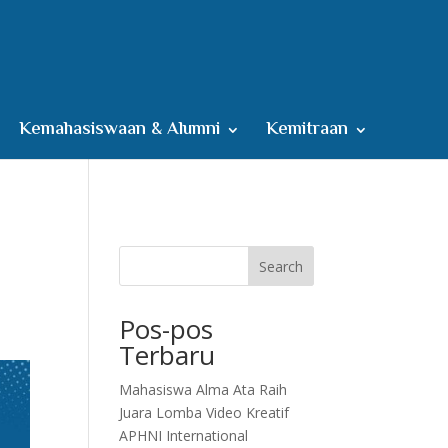
Kemahasiswaan & Alumni
Kemitraan
Search
Pos-pos
Terbaru
Mahasiswa Alma Ata Raih
Juara Lomba Video Kreatif
APHNI International