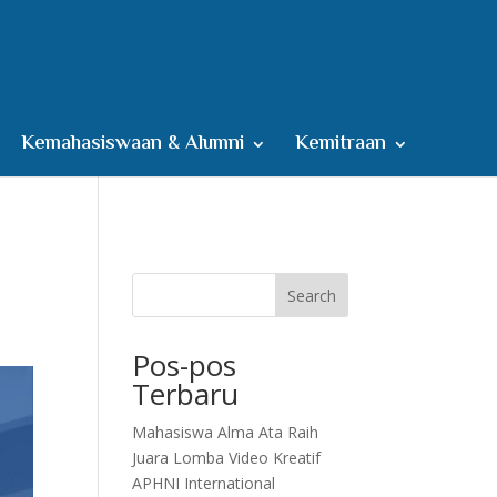
Kemahasiswaan & Alumni
Kemitraan
Search
Pos-pos
Terbaru
Mahasiswa Alma Ata Raih
Juara Lomba Video Kreatif
APHNI International