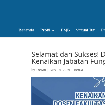
Beranda
Profil
PMB
Virtual Tur
Pr
Selamat dan Sukses! 
Kenaikan Jabatan Fun
by
Tretan
|
Nov 14, 2025
|
Berita