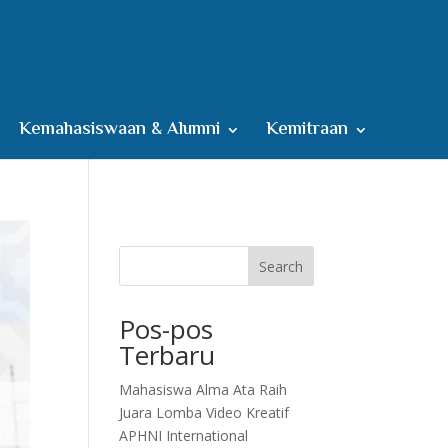
Kemahasiswaan & Alumni
Kemitraan
Search
Pos-pos
Terbaru
Mahasiswa Alma Ata Raih
Juara Lomba Video Kreatif
APHNI International