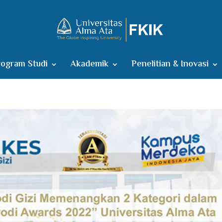
ogram Studi
Akademik
Penelitian & Inovasi