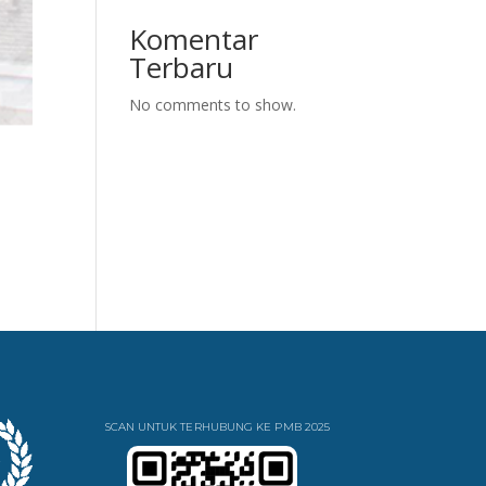
Komentar
Terbaru
No comments to show.
SCAN UNTUK TERHUBUNG KE PMB 2025